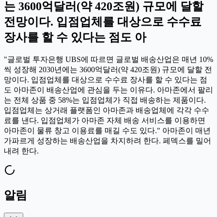
는 3600억달러(약 420조원) 규모에 달할
전망이다. 입점업체를 대상으로 수수료
장사를 할 수 있다는 점도 아
"글로벌 투자은행 UBS에 따르면 글로벌 배송산업은 매년 10%
씩 성장해 2030년에는 3600억달러(약 420조원) 규모에 달할 전
망이다. 입점업체를 대상으로 수수료 장사를 할 수 있다는 점
도 아마존이 배송산업에 관심을 두는 이유다. 아마존에서 팔리
는 전체 상품 중 58%는 입점업체가 직접 배송하는 제품이다.
입점업체는 상거래 플랫폼인 아마존과 배송업체에 각각 수수
료를 낸다. 입점업체가 아마존 자체 배송 서비스를 이용하면
아마존이 물류 창고 이용료를 매길 수도 있다." 아마존이 매년
가파르게 성장하는 배송산업을 차지하려 한다. 페덱스를 밀어
내려 한다.
알림