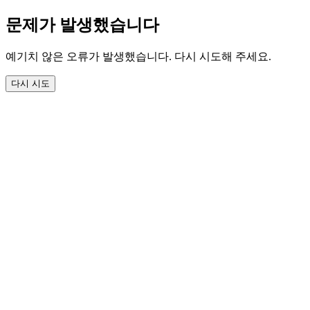
문제가 발생했습니다
예기치 않은 오류가 발생했습니다. 다시 시도해 주세요.
다시 시도