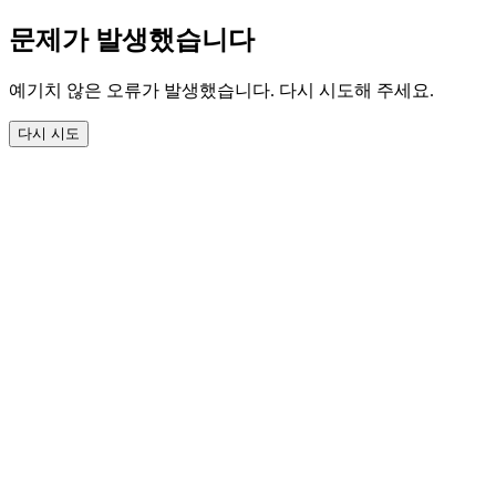
문제가 발생했습니다
예기치 않은 오류가 발생했습니다. 다시 시도해 주세요.
다시 시도