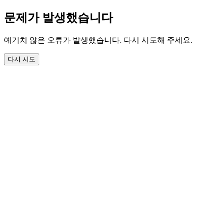
문제가 발생했습니다
예기치 않은 오류가 발생했습니다. 다시 시도해 주세요.
다시 시도