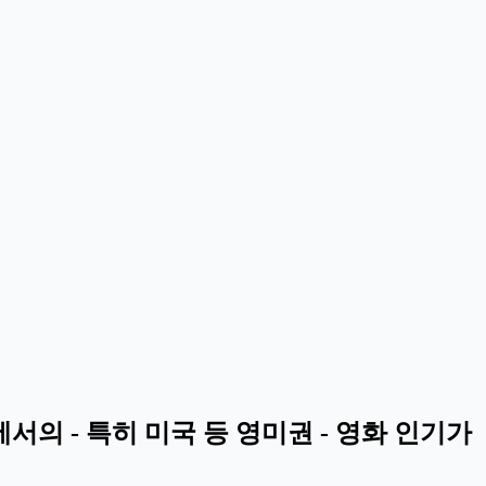
에서의 - 특히 미국 등 영미권 - 영화 인기가