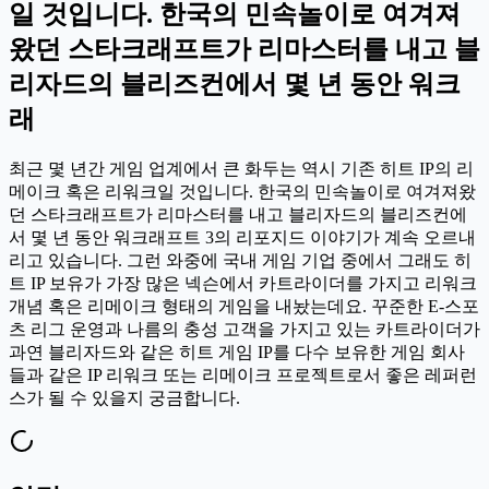
일 것입니다. 한국의 민속놀이로 여겨져
왔던 스타크래프트가 리마스터를 내고 블
리자드의 블리즈컨에서 몇 년 동안 워크
래
최근 몇 년간 게임 업계에서 큰 화두는 역시 기존 히트 IP의 리
메이크 혹은 리워크일 것입니다. 한국의 민속놀이로 여겨져왔
던 스타크래프트가 리마스터를 내고 블리자드의 블리즈컨에
서 몇 년 동안 워크래프트 3의 리포지드 이야기가 계속 오르내
리고 있습니다. 그런 와중에 국내 게임 기업 중에서 그래도 히
트 IP 보유가 가장 많은 넥슨에서 카트라이더를 가지고 리워크
개념 혹은 리메이크 형태의 게임을 내놨는데요. 꾸준한 E-스포
츠 리그 운영과 나름의 충성 고객을 가지고 있는 카트라이더가
과연 블리자드와 같은 히트 게임 IP를 다수 보유한 게임 회사
들과 같은 IP 리워크 또는 리메이크 프로젝트로서 좋은 레퍼런
스가 될 수 있을지 궁금합니다.