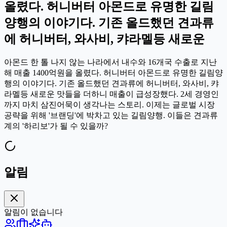
올렸다. 허니버터 아몬드로 유명한 길림
양행의 이야기다. 기존 올드했던 견과류
에 허니버터, 와사비, 캬라멜등 새로운
아몬드 한 톨 나지 않는 나라에서 내수와 16개국 수출로 지난
해 매출 1400억원을 올렸다. 허니버터 아몬드로 유명한 길림양
행의 이야기다. 기존 올드했던 견과류에 허니버터, 와사비, 캬
라멜등 새로운 맛들을 더하니 매출이 급성장했다. 2세 경영인
까지 마치 삼진어묵이 생각나는 스토리. 이제는 글로벌 시장
공략을 위해 '브랜딩'에 박차고 있는 길림양행. 이들은 견과류
계의 '하리보'가 될 수 있을까?
알림
알림이 없습니다