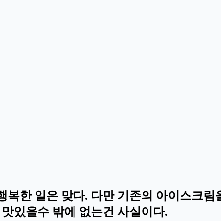
복한 일은 맞다. 다만 기존의 아이스크림을
 맛있을수 밖에 없는건 사실이다.