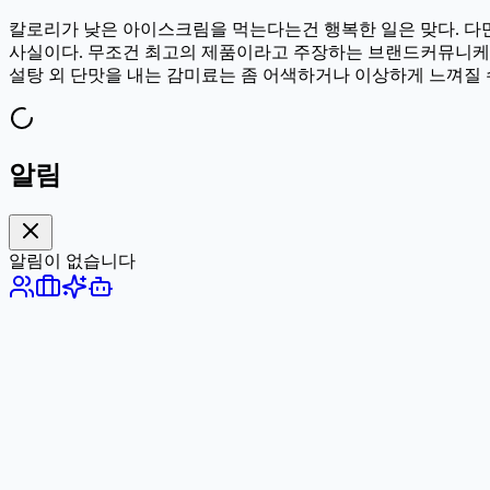
칼로리가 낮은 아이스크림을 먹는다는건 행복한 일은 맞다. 다
사실이다. 무조건 최고의 제품이라고 주장하는 브랜드커뮤니케이
설탕 외 단맛을 내는 감미료는 좀 어색하거나 이상하게 느껴질 수
알림
알림이 없습니다