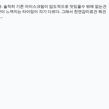
다. 솔직히 기존 아이스크림이 압도적으로 맛있을수 밖에 없는건
이 느껴지는 타이밍이 각기 다르다. 그래서 천연감미료건 뭐건
.