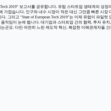
ropean Tech 2019" 보고서를 공유합니다. 유럽 스타트업 생태
 가깝습니다. 인구와 내수 시장이 작은 대신 그만큼 빠른 시장 
고 "State of European Tech 2019"는 이제 유럽이 
 움직임이 눈에 띕니다. 대기업과 스타트업 간의 협력, 투자 유치
 띄는군요. 다만 여전히 느린 제도적 혁신, 복잡한 이해관계자들 간