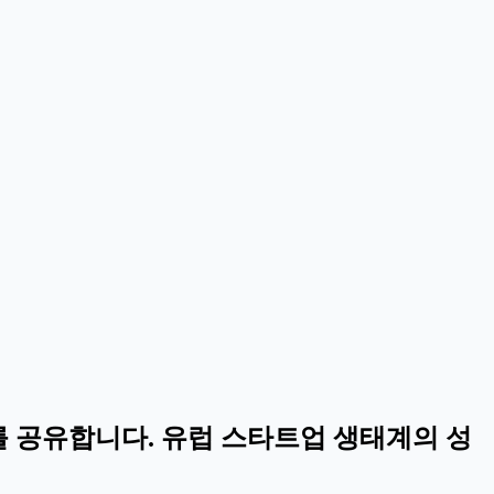
 보고서를 공유합니다. 유럽 스타트업 생태계의 성