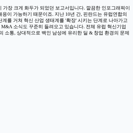
계의 성장이 가장 크게 화두가 되었던 보고서입니다. 깔끔한 인포그래픽이
대응이 가능하기 때문이죠. 지난 10년 간, 핀란드는 유럽연합의
파일럿 단계를 거쳐 혁신 산업 생태계를 '확장' 시키는 단계로 나아가고
, M&A 소식도 꾸준히 들려오고 있습니다. 전체 유럽 혁신기업
의 소통, 상대적으로 백인 남성에 유리한 딜 & 창업 환경의 문제