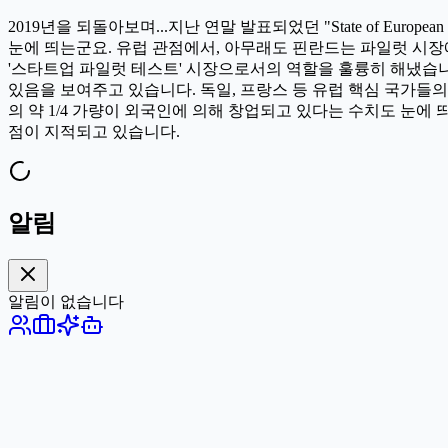
2019년을 되돌아보며...지난 연말 발표되었던 "State of Eu
눈에 띄는군요. 유럽 관점에서, 아무래도 핀란드는 파일럿 시장에
'스타트업 파일럿 테스트' 시장으로서의 역할을 훌륭히 해냈습니다. 그리
있음을 보여주고 있습니다. 독일, 프랑스 등 유럽 핵심 국가들의
의 약 1/4 가량이 외국인에 의해 창업되고 있다는 수치도 눈에
점이 지적되고 있습니다.
알림
알림이 없습니다