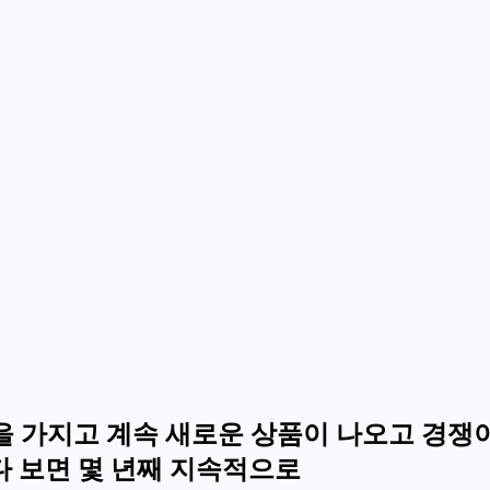
을 가지고 계속 새로운 상품이 나오고 경쟁이
다 보면 몇 년째 지속적으로