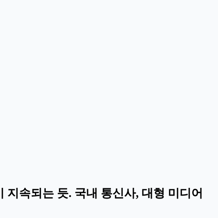
 지속되는 듯. 국내 통신사, 대형 미디어