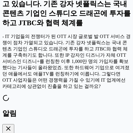
고 있습니다. 기존 강자 넷플릭스는 국내
콘텐츠 기업인 스튜디오 드래곤에 투자를
하고 JTBC와 협력 체계를
- IT 기업들의 전쟁터가 된 OTT 시장 글로벌 발 OTT 서비스 경
쟁이 점차 가열되고 있습니다. 기존 강자 넷플릭스는 국내 콘
텐츠 기업인 스튜디오 드래곤에 투자를 하고 JTBC와 협력 체
계를 구축하기도 합니다. 또한 IP 강자인 디즈니가 자체 OTT
서비스인 디즈니+를 런칭한 이후 1,000만 명의 가입자를 확보
했다는 기사들이 올라왔었죠. 또한 하드웨어 기업으로 여겨졌
던 애플에서도 애플TV를 런칭하기에 이릅니다. 그렇다면
OTT 사업자들은 어떤 경쟁력을 가질 수 있기에 IT 업계에선
카테고리에 상관없이 진출을 하고 있는 걸까요?
알림