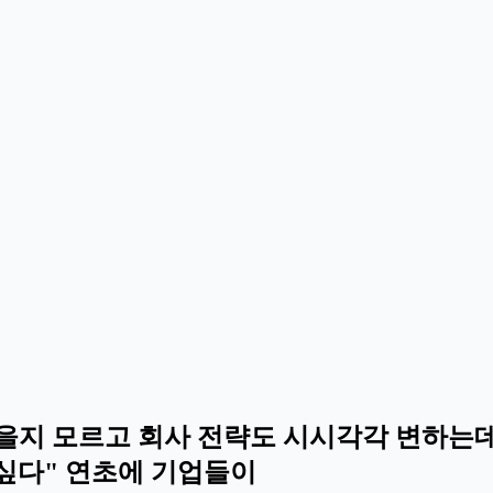
있을지 모르고 회사 전략도 시시각각 변하는데
 싶다" 연초에 기업들이