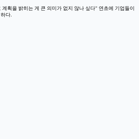
고 계획을 밝히는 게 큰 의미가 없지 않나 싶다" 연초에 기업들이
명하다.