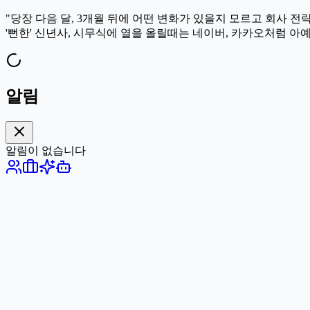
"당장 다음 달, 3개월 뒤에 어떤 변화가 있을지 모르고 회사 
'뻔한' 신년사, 시무식에 열을 올릴때는 네이버, 카카오처럼 아예
알림
알림이 없습니다