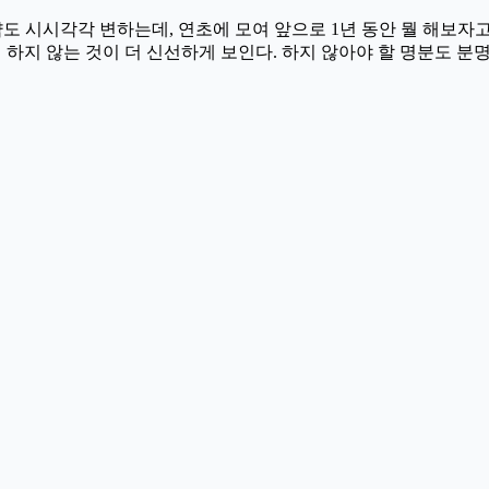
전략도 시시각각 변하는데, 연초에 모여 앞으로 1년 동안 뭘 해보자
 하지 않는 것이 더 신선하게 보인다. 하지 않아야 할 명분도 분