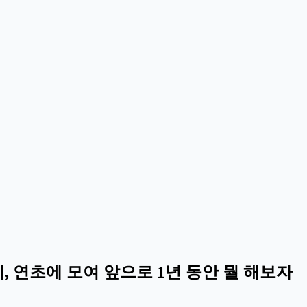
, 연초에 모여 앞으로 1년 동안 뭘 해보자