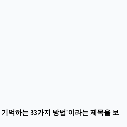
대를 기억하는 33가지 방법'이라는 제목을 보