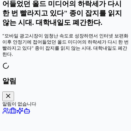
어들었던 올드 미디어의 하락세가 다시
한 번 빨라지고 있다" 종이 잡지를 읽지
않는 시대. 대학내일도 폐간한다.
"모바일 광고시장이 엄청난 속도로 성장하면서 인터넷 보편화
이후 안정기에 접어들었던 올드 미디어의 하락세가 다시 한 번
빨라지고 있다" 종이 잡지를 읽지 않는 시대. 대학내일도 폐간
한다.
알림
알림이 없습니다