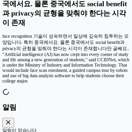
국에서요. 물론 중국에서도 social benefit
과 privacy의 균형을 맞춰야 한다는 시각
이 존재
face recognition 기술이 성숙하면서 일상에 깊숙히 침투하는 모
양입니다. 특히 중국에서요. 물론 중국에서도 social benefit과
privacy의 균형을 맞춰야 한다는 시각이 존재합니다만 글쎄요..
“Artificial intelligence (AI) has now crept into every corner of study
and life among a new generation of students,” said CCIDNet, which
is under the Ministry of Industry and Information Technology. That
would include face scan enrolment, a guided campus tour by robots
and use of big data analysis software to help students choose their
college major.
알림
알림이 없습니다