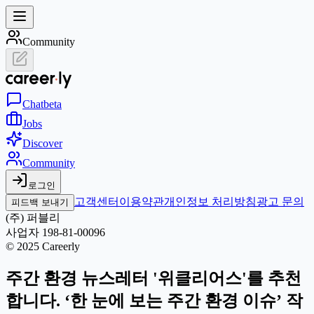
Community
Chat
beta
Jobs
Discover
Community
로그인
고객센터
이용약관
개인정보 처리방침
광고 문의
피드백 보내기
(주) 퍼블리
사업자 198-81-00096
© 2025 Careerly
주간 환경 뉴스레터 '위클리어스'를 추천
합니다. ‘한 눈에 보는 주간 환경 이슈’ 작