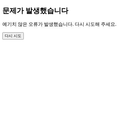
문제가 발생했습니다
예기치 않은 오류가 발생했습니다. 다시 시도해 주세요.
다시 시도