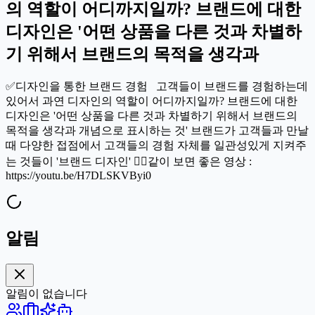
의 역할이 어디까지일까? 브랜드에 대한
디자인은 '어떤 상품을 다른 것과 차별하
기 위해서 브랜드의 목적을 생각과
✅디자인을 통한 브랜드 경험 고객들이 브랜드를 경험하는데
있어서 과연 디자인의 역할이 어디까지일까? 브랜드에 대한
디자인은 '어떤 상품을 다른 것과 차별하기 위해서 브랜드의
목적을 생각과 개념으로 표시하는 것' 브랜드가 고객들과 만날
때 다양한 접점에서 고객들의 경험 자체를 일관성있게 지켜주
는 것들이 '브랜드 디자인' 👉🏻같이 보면 좋은 영상 :
https://youtu.be/H7DLSKVByi0
알림
알림이 없습니다