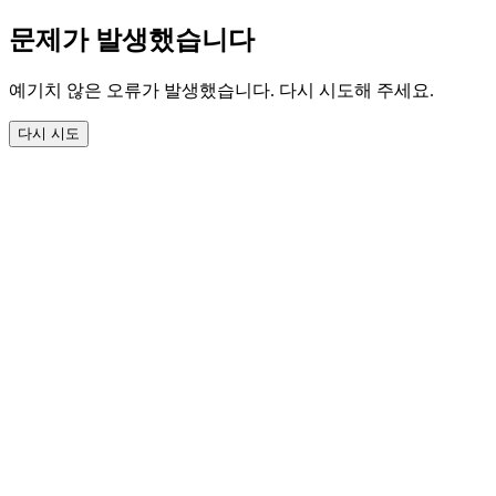
문제가 발생했습니다
예기치 않은 오류가 발생했습니다. 다시 시도해 주세요.
다시 시도