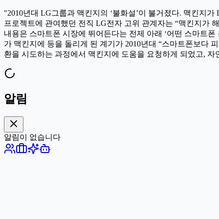
"2010년대 LG그룹과 맥킨지의 ‘불화설’이 불거졌다. 맥킨지가
프로젝트에 관여했던 전직 LG전자 고위 관계자는 “맥킨지가 해
내용은 스마트폰 시장에 뛰어든다는 전제 아래 ‘어떤 스마트폰 운
가 맥킨지에 등을 돌리게 된 계기가 2010년대 “스마트폰보다 
환을 시도하는 과정에서 맥킨지에 도움을 요청하게 되었고, 자
알림
알림이 없습니다