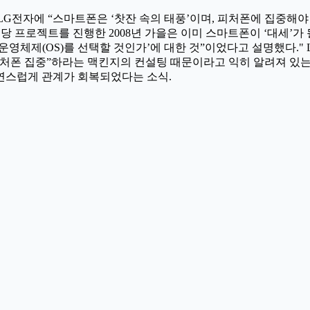
 LG전자에 “스마트폰은 ‘찻잔 속의 태풍’이며, 피처폰에 집중해야
당 프로젝트를 진행한 2008년 가을은 이미 스마트폰이 ‘대세’가
영체제(OS)를 선택할 것인가’에 대한 것”이었다고 설명했다." L
피처폰 집중”하라는 맥킨지의 컨설팅 때문이라고 익히 알려져 있는
연스럽게 관계가 회복되었다는 소식.