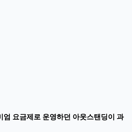
 프리미엄 요금제로 운영하던 아웃스탠딩이 과