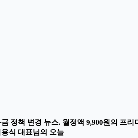
 과금 정책 변경 뉴스. 월정액 9,900원의
최용식 대표님의 오늘