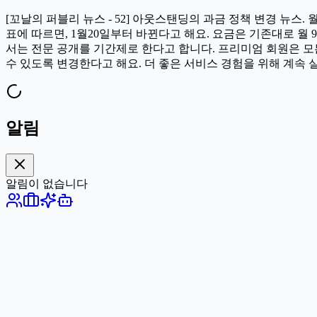
[꼬날의 퍼블리 뉴스 - 52] 아웃스탠딩의 과금 정책 변경 뉴
표에 따르면, 1월20일부터 바뀐다고 해요. 요금은 기존대로 월
서는 전문 공개를 기간제로 한다고 합니다. 프리미엄 회원은 모든
수 있도록 변경한다고 해요. 더 좋은 서비스 경험을 위해 계속 
알림
알림이 없습니다