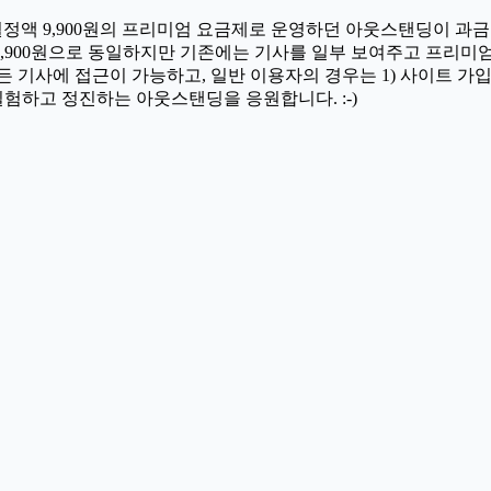
스. 월정액 9,900원의 프리미엄 요금제로 운영하던 아웃스탠딩이 
 9,900원으로 동일하지만 기존에는 기사를 일부 보여주고 프리미엄
 기사에 접근이 가능하고, 일반 이용자의 경우는 1) 사이트 가입
실험하고 정진하는 아웃스탠딩을 응원합니다. :-)