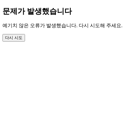
문제가 발생했습니다
예기치 않은 오류가 발생했습니다. 다시 시도해 주세요.
다시 시도