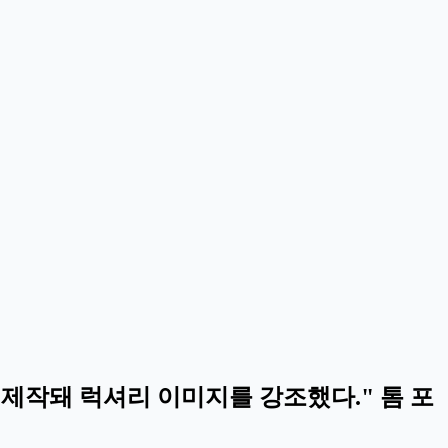
제작돼 럭셔리 이미지를 강조했다." 톰 포