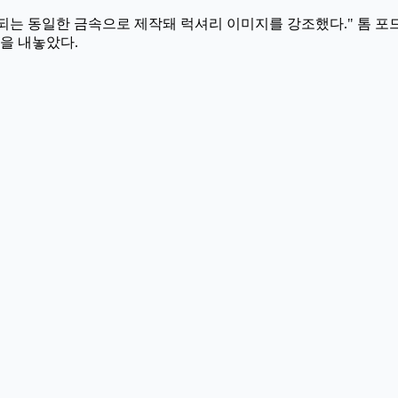
는 동일한 금속으로 제작돼 럭셔리 이미지를 강조했다." 톰 포드
을 내놓았다.