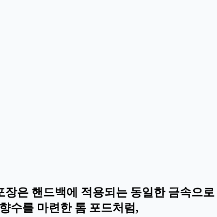
 포장은 핸드백에 적용되는 동일한 금속으로 
 향수를 마련한 톰 포드처럼,