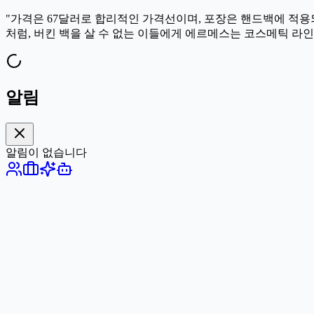
"가격은 67달러로 합리적인 가격선이며, 포장은 핸드백에 적용되
처럼, 버킨 백을 살 수 없는 이들에게 에르메스는 코스메틱 라인
알림
알림이 없습니다