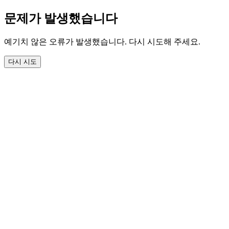
문제가 발생했습니다
예기치 않은 오류가 발생했습니다. 다시 시도해 주세요.
다시 시도