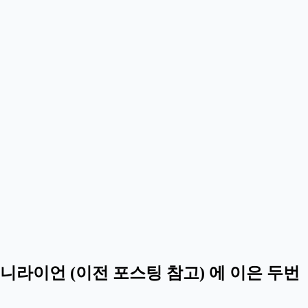
니라이언 (이전 포스팅 참고) 에 이은 두번