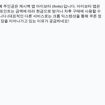
인공은 캐시백 앱 아이보타 (ibotta) 입니다. 아이보타 앱은
 포인트는 금액에 따라 현금으로 받거나 차후 구매에 사용할 수
니다 (대표적인 다른 서비스로는 크롬 익스텐션을 통해 쿠폰 정
 성장을 이어나가고 있는 이유가 궁금하네요!