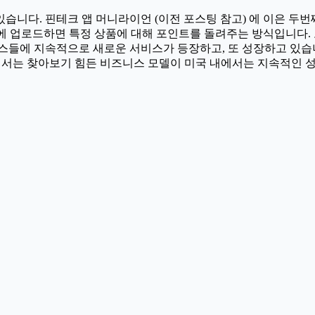
다. 핀테크 앱 머니라이언 (이전 포스팅 참고) 에 이은 두번째 주
 앱에 업로드하면 특정 상품에 대해 포인트를 돌려주는 방식입니다.
비스들에 지속적으로 새로운 서비스가 등장하고, 또 성장하고 있습
 국내에서는 찾아보기 힘든 비즈니스 모델이 미국 내에서는 지속적인