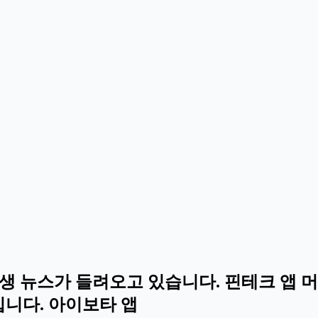
 뉴스가 들려오고 있습니다. 핀테크 앱 머
 입니다. 아이보타 앱