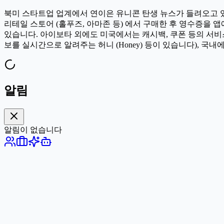
북미 스타트업 업계에서 연이은 유니콘 탄생 뉴스가 들려오고 있습니
리테일 스토어 (홀푸즈, 아마존 등) 에서 구매한 후 영수증을
있습니다. 아이보타 외에도 미국에서는 캐시백, 쿠폰 등의 서
보를 실시간으로 알려주는 허니 (Honey) 등이 있습니다),
알림
알림이 없습니다