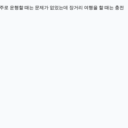
 위주로 운행할 때는 문제가 없었는데 장거리 여행을 할 때는 충전