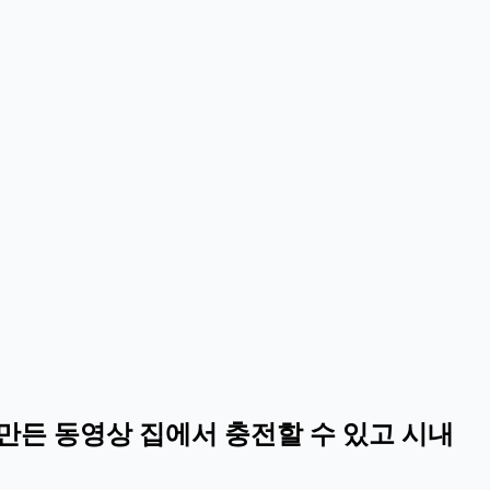
 만든 동영상 집에서 충전할 수 있고 시내