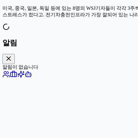
미국, 중국, 일본, 독일 등에 있는 8명의 WSJ기자들이 각각
스트레스가 컸다고. 전기차충전인프라가 가장 잘되어 있는 나라
알림
알림이 없습니다