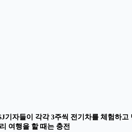
 WSJ기자들이 각각 3주씩 전기차를 체험하고
리 여행을 할 때는 충전