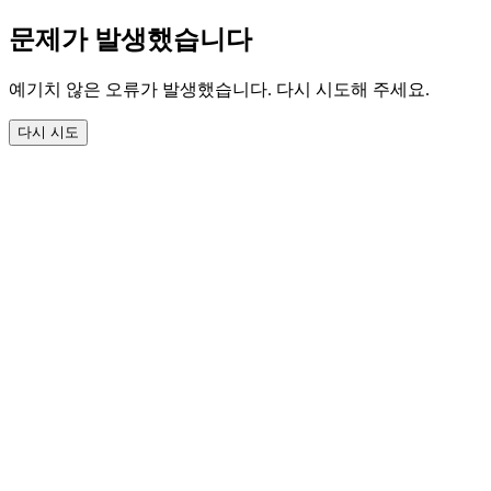
문제가 발생했습니다
예기치 않은 오류가 발생했습니다. 다시 시도해 주세요.
다시 시도