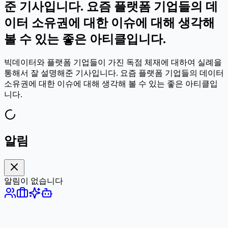
준 기사입니다. 요즘 플랫폼 기업들의 데
이터 소유권에 대한 이슈에 대해 생각해
볼 수 있는 좋은 아티클입니다.
빅데이터와 플랫폼 기업들이 가진 독점 체재에 대하여 실례을
통해서 잘 설명해준 기사입니다. 요즘 플랫폼 기업들의 데이터
소유권에 대한 이슈에 대해 생각해 볼 수 있는 좋은 아티클입
니다.
알림
알림이 없습니다