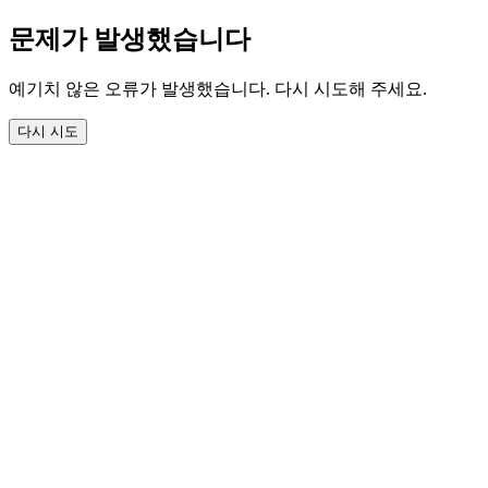
문제가 발생했습니다
예기치 않은 오류가 발생했습니다. 다시 시도해 주세요.
다시 시도