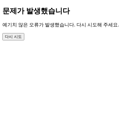
문제가 발생했습니다
예기치 않은 오류가 발생했습니다. 다시 시도해 주세요.
다시 시도