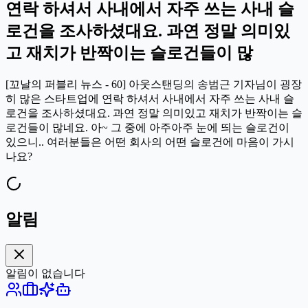
연락 하셔서 사내에서 자주 쓰는 사내 슬
로건을 조사하셨대요. 과연 정말 의미있
고 재치가 반짝이는 슬로건들이 많
[꼬날의 퍼블리 뉴스 - 60] 아웃스탠딩의 송범근 기자님이 굉장
히 많은 스타트업에 연락 하셔서 사내에서 자주 쓰는 사내 슬
로건을 조사하셨대요. 과연 정말 의미있고 재치가 반짝이는 슬
로건들이 많네요. 아~ 그 중에 아주아주 눈에 띄는 슬로건이
있으니.. 여러분들은 어떤 회사의 어떤 슬로건에 마음이 가시
나요?
알림
알림이 없습니다