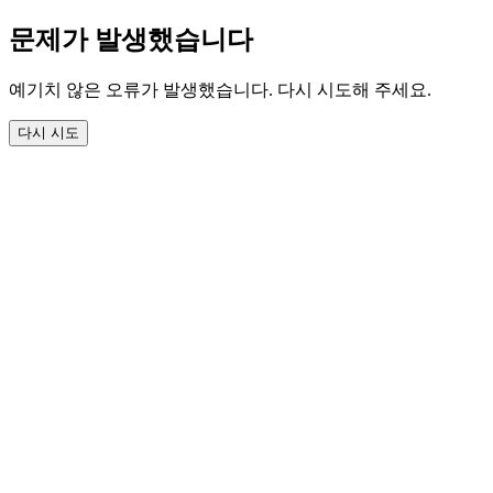
문제가 발생했습니다
예기치 않은 오류가 발생했습니다. 다시 시도해 주세요.
다시 시도