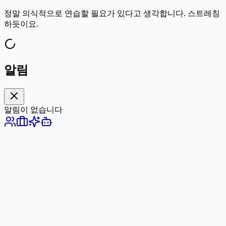
정말 의식적으로 연습할 필요가 있다고 생각합니다. 스트레칭
하듯이요.
알림
알림이 없습니다