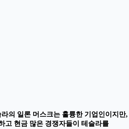
테슬라의 일론 머스크는 훌륭한 기업인이지만
하고 현금 많은 경쟁자들이 테슬라를