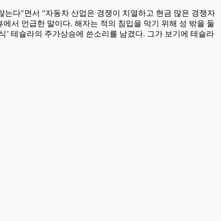
않는다"면서 "자동차 산업은 경쟁이 치열하고 현금 많은 경쟁자
터뷰에서 언급한 말이다. 해자는 적의 침입을 막기 위해 성 밖을 둘
주식’ 테슬라의 주가상승에 쓴소리를 남겼다. 그가 보기에 테슬라