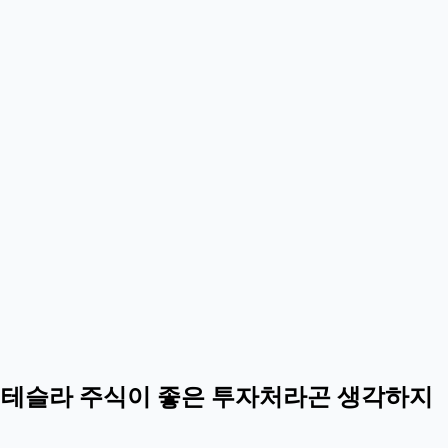
, 테슬라 주식이 좋은 투자처라곤 생각하지