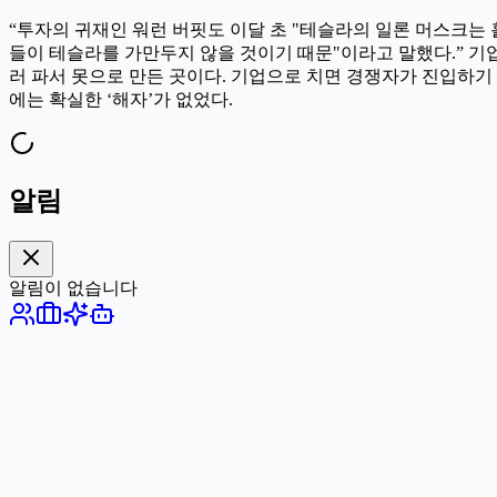
“투자의 귀재인 워런 버핏도 이달 초 "테슬라의 일론 머스크는
들이 테슬라를 가만두지 않을 것이기 때문"이라고 말했다.” 기업의
러 파서 못으로 만든 곳이다. 기업으로 치면 경쟁자가 진입하기
에는 확실한 ‘해자’가 없었다.
알림
알림이 없습니다