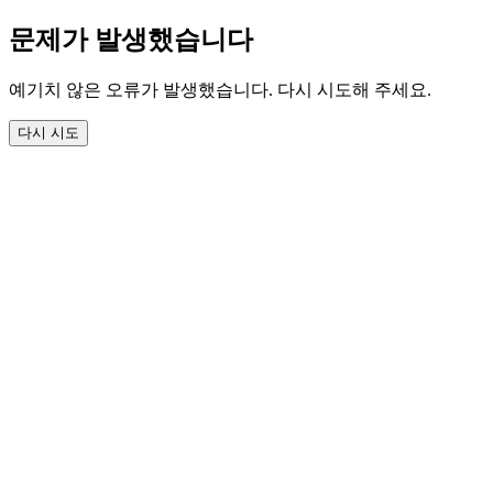
문제가 발생했습니다
예기치 않은 오류가 발생했습니다. 다시 시도해 주세요.
다시 시도