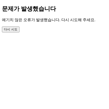
문제가 발생했습니다
예기치 않은 오류가 발생했습니다. 다시 시도해 주세요.
다시 시도