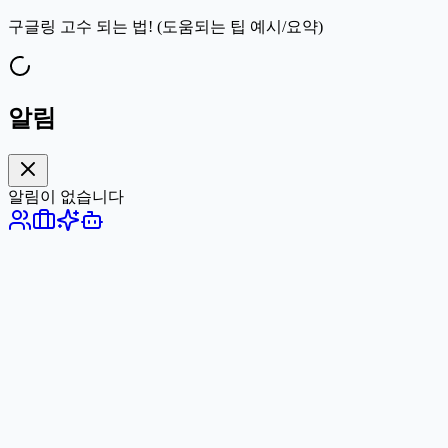
구글링 고수 되는 법! (도움되는 팁 예시/요약)
알림
알림이 없습니다