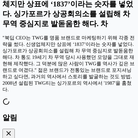
체지만 상표에 ‘1837’이라는 숫자를 넣었
다. 싱가포르가 상공회의소를 설립해 차
무역 중심지로 발돋움한 해다. 차
"북딥 CEO는 TWG를 명품 브랜드로 마케팅하기 위해 각종 전
략을 썼다. 신생업체지만 상표에 ‘1837’이라는 숫자를 넣었다.
싱가포르가 상공회의소를 설립해 차 무역 중심지로 발돋움한
해다. 차 통도 19세기 차 무역 당시 사용했던 모양을 그대로 재
현해 제작했다. 그 덕분에 많은 사람이 TWG를 역사가 깊은 브
랜드로 여겼다." 젊은 브랜드가 전통있는 브랜드로 포지셔닝
하고 싶다면, 과거의 역사에서 스토리를 발굴하는 것도 방법.
2008년 설립된 TWG티는 싱가포르의 역사에서 '1987'을 훔쳤
다.
알림