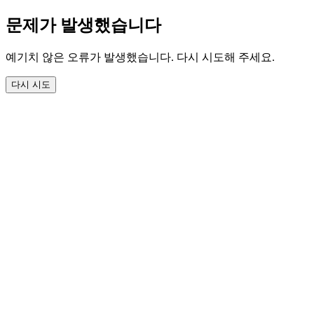
문제가 발생했습니다
예기치 않은 오류가 발생했습니다. 다시 시도해 주세요.
다시 시도