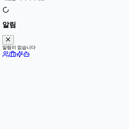
알림
알림이 없습니다