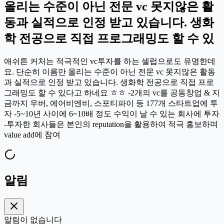
올리는 수준이 아닌 전문 vc 못지않은 활
동과 실적으로 인정 받고 있습니다. 생화
학 전공으로 직접 프로그래밍도 할 수 있
애쉬튼 커처는 적극적인 vc투자를 하는 셀럽으로도 유명한데
요. 단순히 이름만 올리는 수준이 아닌 전문 vc 못지않은 활동
과 실적으로 인정 받고 있습니다. 생화학 전공으로 직접 프로
그래밍도 할 수 있다고 하네요 ㅎㅎ -2개의 vc를 공동창업 & 지
금까지 우버, 에어비엔비, 스포티파이 등 177개 스타트업에 투
자 -5~10년 사이에 6~10배 정도 수익이 날 수 있는 회사에 투자
-투자한 회사들은 본인의 reputation을 활용하여 적극 홍보하며
value add에 참여
알림
알림이 없습니다