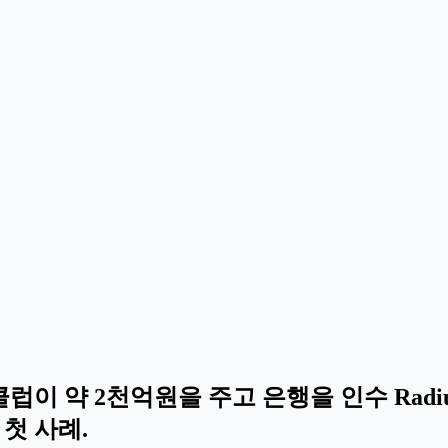
이 약 2천억원을 주고 은행을 인수 Radius
첫 사례.