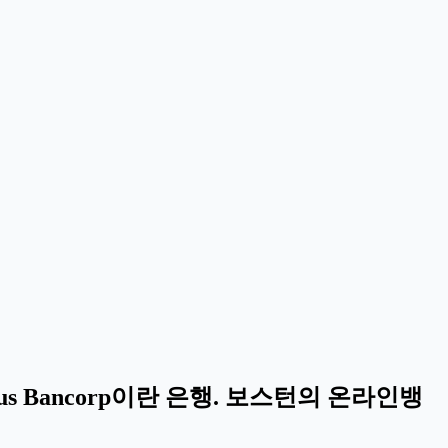
 Bancorp이란 은행. 보스턴의 온라인뱅