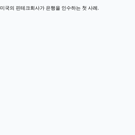
크. 미국의 핀테크회사가 은행을 인수하는 첫 사례.