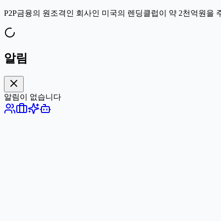
P2P금융의 원조격인 회사인 미국의 렌딩클럽이 약 2천억원을 주고
알림
알림이 없습니다