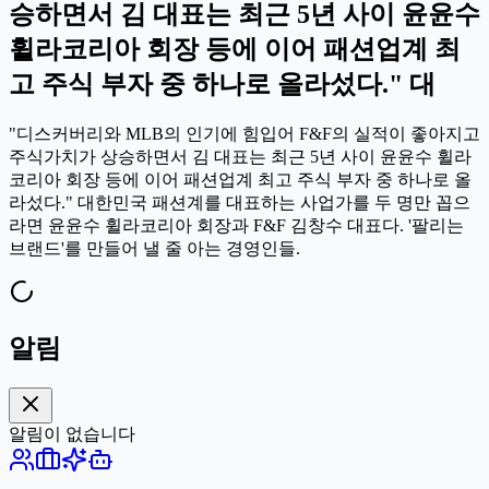
승하면서 김 대표는 최근 5년 사이 윤윤수
휠라코리아 회장 등에 이어 패션업계 최
고 주식 부자 중 하나로 올라섰다." 대
"디스커버리와 MLB의 인기에 힘입어 F&F의 실적이 좋아지고
주식가치가 상승하면서 김 대표는 최근 5년 사이 윤윤수 휠라
코리아 회장 등에 이어 패션업계 최고 주식 부자 중 하나로 올
라섰다." 대한민국 패션계를 대표하는 사업가를 두 명만 꼽으
라면 윤윤수 휠라코리아 회장과 F&F 김창수 대표다. '팔리는
브랜드'를 만들어 낼 줄 아는 경영인들.
알림
알림이 없습니다