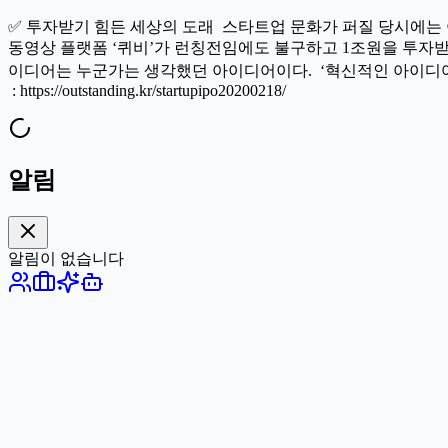
✅ 투자받기 힘든 세상의 도래 스타트업 문화가 퍼질 당시에는
동영상 플랫폼 ‘퀴비’가 런칭전임에도 불구하고 1조원을 투자받
이디어는 누군가는 생각했던 아이디어이다. ‘혁신적인 아이디어를,
: https://outstanding.kr/startupipo20200218/
알림
알림이 없습니다