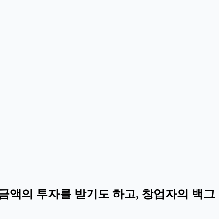
금액의 투자를 받기도 하고, 창업자의 백그