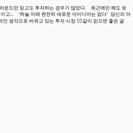
그라운드만 믿고도 투자하는 경우가 많았다. 최근에만 해도 숏
고... ‘하늘 아래 완전히 새로운 아이디어는 없다’ 당신의 아
 생각으로 바뀌고 있는 투자 시장 👉🏻같이 읽으면 좋은 글