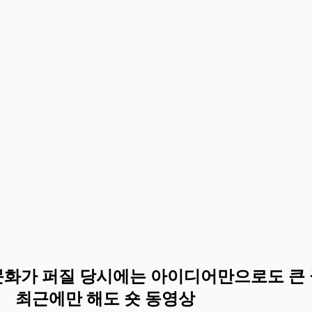
문화가 퍼질 당시에는 아이디어만으로도 큰 
 최근에만 해도 숏 동영상