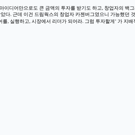
 아이디어만으로도 큰 금액의 투자를 받기도 하고, 창업자의 백
았다. 근데 이건 드림웍스의 창업자 카젠버그였으니 가능했던 것이
 실행하고, 시장에서 리더가 되어라. 그럼 투자할게’ 가 지배적인