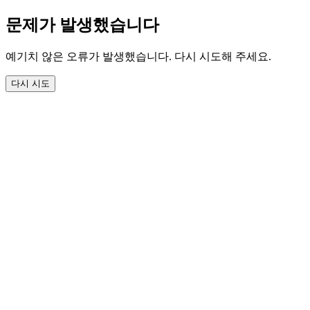
문제가 발생했습니다
예기치 않은 오류가 발생했습니다. 다시 시도해 주세요.
다시 시도