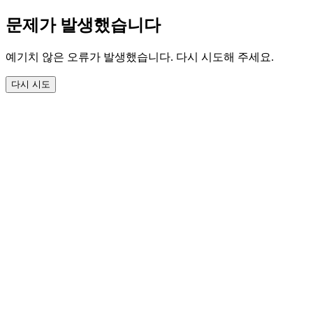
문제가 발생했습니다
예기치 않은 오류가 발생했습니다. 다시 시도해 주세요.
다시 시도