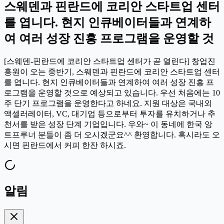
스웨덴과 핀란드에 코리안 스타트업 센터
를 엽니다. 현지 인큐베이터들과 연계하
여 여러 성장 진흥 프로그램을 운영할 것
[스웨덴-핀란드에 코리안 스타트업 센터가 곧 열린다] 창업진
흥원이 오는 중반기, 스웨덴과 핀란드에 코리안 스타트업 센터
를 엽니다. 현지 인큐베이터들과 연계하여 여러 성장 진흥 프
로그램을 운영할 것으로 예상되고 있습니다. 우선 처음에는 10
주 단기 프로그램을 운영한다고 하네요. 지원 대상은 국내외
액셀러레이터, VC, 대기업 등으로부터 투자를 유치하거나 추
천서를 받은 성장 단계 기업입니다. 우와~ 이 동네에 한국 앙
트프루너 분들이 좀 더 오시겠군요^^ 환영합니다. 혹시라도 오
시면 핀란드에서 커피 한잔 하시죠.
알림