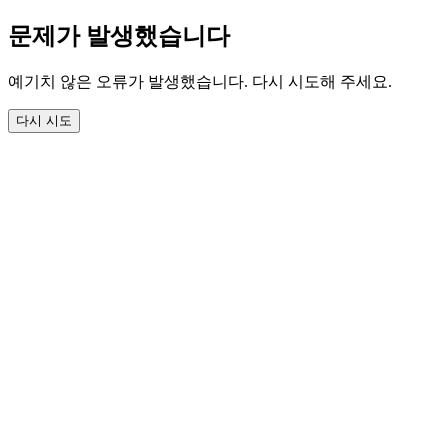
문제가 발생했습니다
예기치 않은 오류가 발생했습니다. 다시 시도해 주세요.
다시 시도