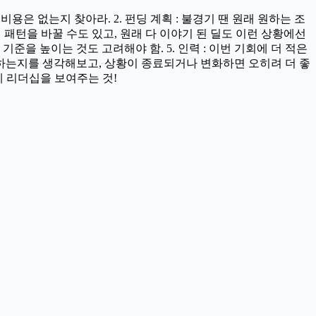
용은 없는지 찾아라. 2. 펀딩 계획 : 불경기 땐 원래 원하는 조
비 패턴을 바꿀 수도 있고, 원래 다 이야기 된 딜도 이런 상황에선
기준을 높이는 것도 고려해야 함. 5. 인력 : 이번 기회에 더 적은
해야 하는지를 생각해보고, 상황이 종료되거나 변화하면 오히려 더 좋
게 리더십을 보여주는 것!