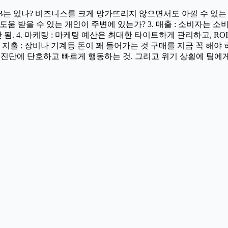
랜B는 있나? 비즈니스를 크게 망가뜨리지 않으면서도 아낄 수 있는 비
도움 받을 수 있는 개인이 주변에 있는가? 3. 매출 : 소비자는 소
. 4. 마케팅 : 마케팅 예산은 최대한 타이트하게 관리하고, ROI 
. 지출 : 장비나 기계등 돈이 꽤 들어가는 것 구매를 지금 꼭 
황 진단에 단호하고 빠르게 행동하는 것. 그리고 위기 상횡에 팀에