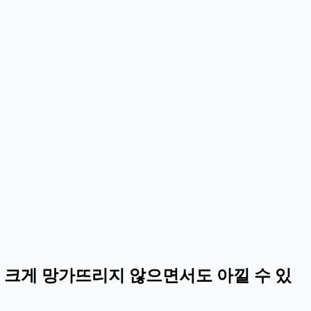
스를 크게 망가뜨리지 않으면서도 아낄 수 있