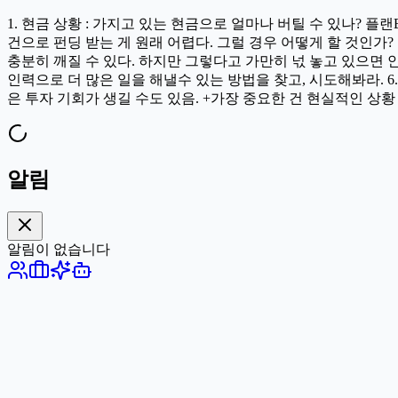
1. 현금 상황 : 가지고 있는 현금으로 얼마나 버틸 수 있나? 플
건으로 펀딩 받는 게 원래 어렵다. 그럴 경우 어떻게 할 것인가? 
충분히 깨질 수 있다. 하지만 그렇다고 가만히 넋 놓고 있으면 안 됨
인력으로 더 많은 일을 해낼수 있는 방법을 찾고, 시도해봐라. 6
은 투자 기회가 생길 수도 있음. +가장 중요한 건 현실적인 상
알림
알림이 없습니다