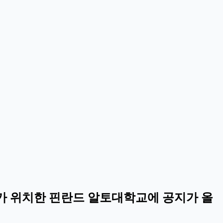
회사가 위치한 핀란드 알토대학교에 공지가 올