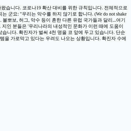
올라왔습니다. 코로나19 확산 대비를 위한 규칙입니다. 전체적으로
 "우리는 악수를 하지 않기로 합니다. (We do not shake
 볼뽀보, 허그, 악수 등이 흔한 다른 유럽 국가들과 달리...여기
란드 지인 분들은 '우리나라의 내성적인 문화가 이런 때에 도움이
났습니다. 확진자가 벌써 4천 명을 코 앞에 두고 있습니다. 단순
스템을 가로막고 있다는 우려도 나오는 상황입니다. 확진자 수에