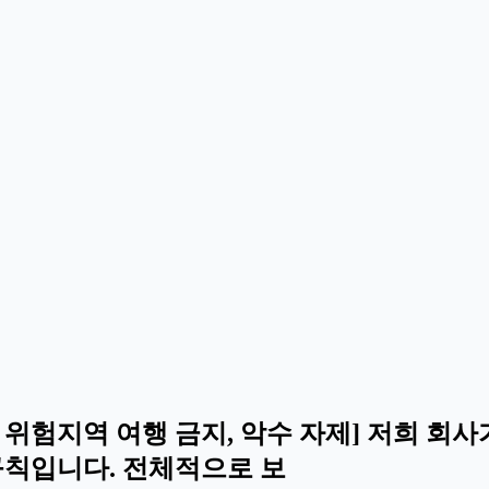
- 위험지역 여행 금지, 악수 자제] 저희 
규칙입니다. 전체적으로 보